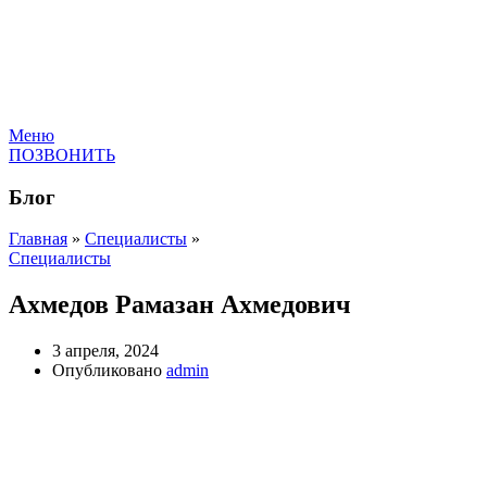
Меню
ПОЗВОНИТЬ
Блог
Главная
»
Специалисты
»
Специалисты
Ахмедов Рамазан Ахмедович
3 апреля, 2024
Опубликовано
admin