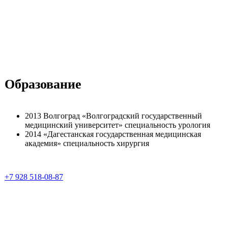
Образование
2013 Волгоград «Волгоградский государственный
медицинский университет» специальность урология
2014 «Дагестанская государственная медицинская
академия» специальность хирургия
+7 928 518-08-87