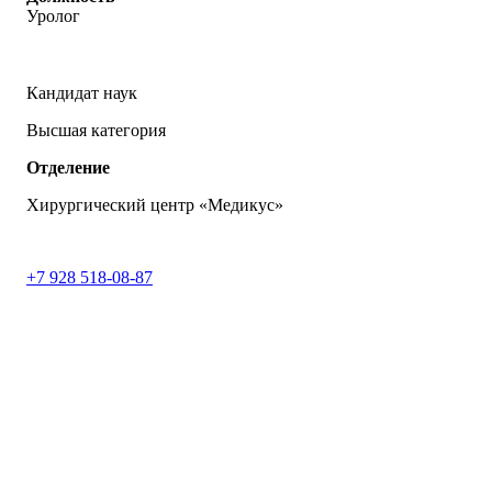
Уролог
Кандидат наук
Высшая категория
Отделение
Хирургический центр «Медикус»
+7 928 518-08-87