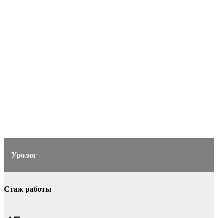
Уролог
Стаж работы