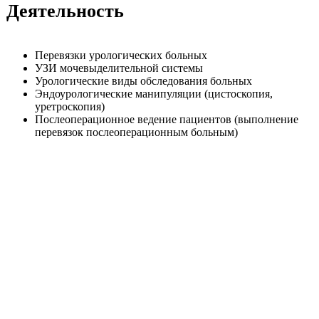
Деятельность
Перевязки урологических больных
УЗИ мочевыделительной системы
Урологические виды обследования больных
Эндоурологические манипуляции (цистоскопия,
уретроскопия)
Послеоперационное ведение пациентов (выполнение
перевязок послеоперационным больным)