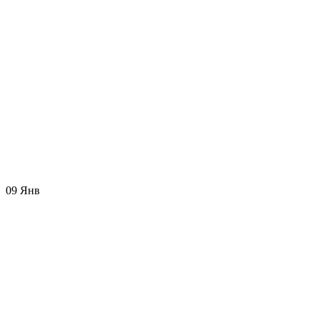
09
Янв