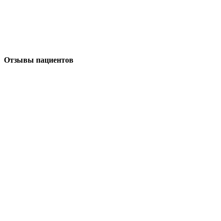
Отзывы пациентов