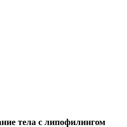
ание тела с липофилингом