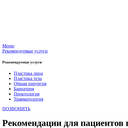
Меню
Рекомендуемые услуги
Рекомендуемые услуги
Пластика лица
Пластика тела
Общая хирургия
Бариатрия
Проктология
Травматология
ПОЗВОНИТЬ
Рекомендации для пациентов 