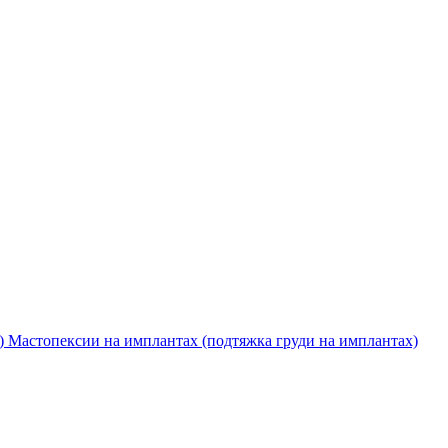
 Мастопексии на имплантах (подтяжка груди на имплантах)