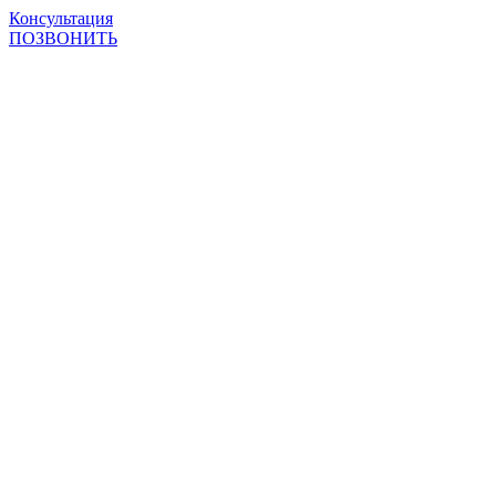
Консультация
ПОЗВОНИТЬ